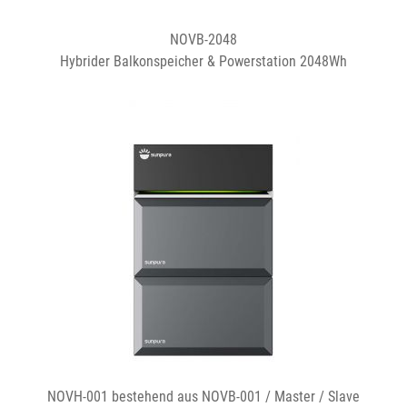
NOVB-2048
Hybrider Balkonspeicher & Powerstation 2048Wh
NOVH-001 bestehend aus NOVB-001 / Master / Slave