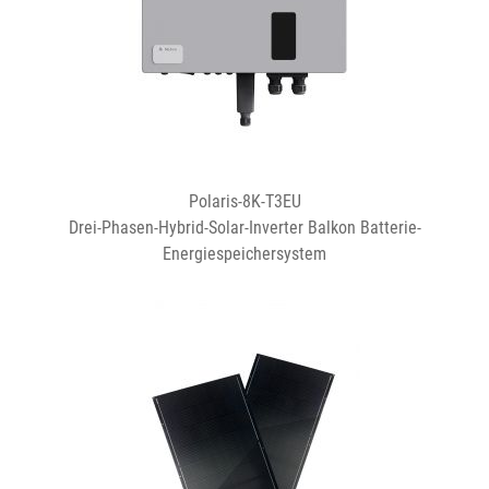
Polaris-8K-T3EU
Drei-Phasen-Hybrid-Solar-Inverter Balkon Batterie-
Energiespeichersystem