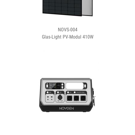
NOVS-004
Glas-Light PV-Modul 410W