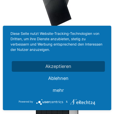
Diese Seite nutzt Website-Tracking-Technologien von
Dritten, um ihre Dienste anzubieten, stetig zu
NOVS-002
verbessern und Werbung entsprechend den Interessen
Ultra leicht Kit 420Wp x 2
der Nutzer anzuzeigen.
Akzeptieren
Ablehnen
mehr
Powered by
&