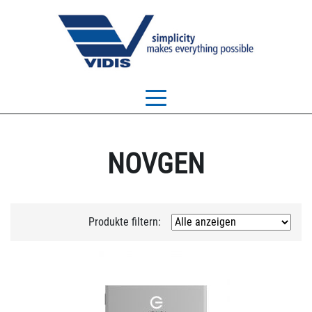
NOVGEN
Produkte filtern: