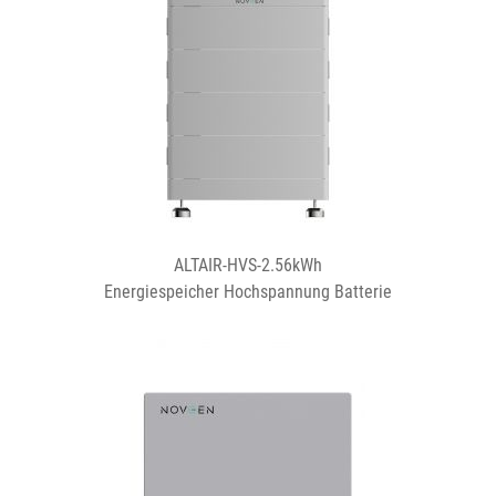
ALTAIR-HVS-2.56kWh
Energiespeicher Hochspannung Batterie