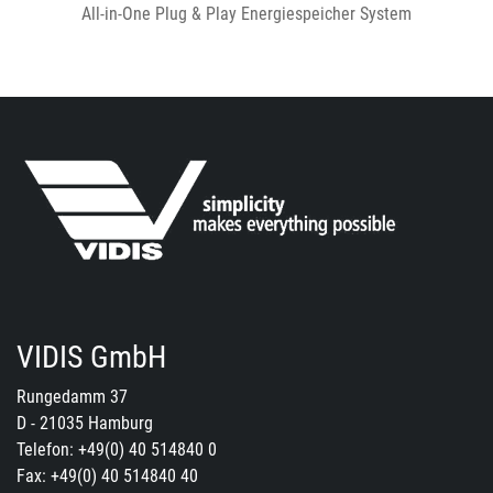
All-in-One Plug & Play Energiespeicher System
VIDIS GmbH
Rungedamm 37
D - 21035 Hamburg
Telefon: +49(0) 40 514840 0
Fax: +49(0) 40 514840 40