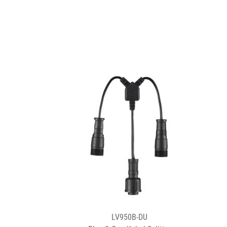
LV950B-DU