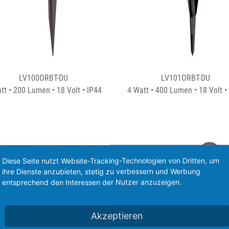
LV100ORBT-DU
LV101ORBT-DU
tt • 200 Lumen • 18 Volt • IP44
4 Watt • 400 Lumen • 18 Volt •
Diese Seite nutzt Website-Tracking-Technologien von Dritten, um
ihre Dienste anzubieten, stetig zu verbessern und Werbung
entsprechend den Interessen der Nutzer anzuzeigen.
Akzeptieren